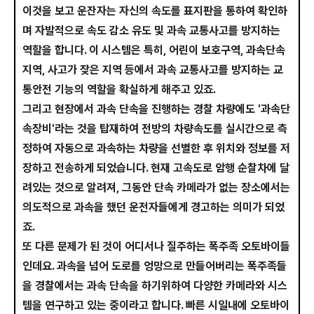
이것을 보고 운잔자는 자신의 속도를 표지판을 통하여 확인하
며 자발적으로 속도 감소 유도 및 과속 교통사고를 방지하는
역할을 합니다. 이 시스템은 특히, 어린이 보호구역, 과속단속
지역, 사고가 잦은 지역 등에서 과속 교통사고를 방지하는 교
통안전 기능의 역할을 확실하게 해주고 있죠.
그리고 현장에서 과속 단속을 진행하는 경찰 차량에도 '과속단
속장비'라는 것을 탑재하여 전방의 차량속도를 실시간으로 측
정하여 자동으로 과속하는 차량을 선별한 후 위치와 정보를 저
장하고 전송하게 되었습니다. 현재 고속도로 암행 순찰차에 달
려있는 것으로 알려져, 그동안 단속 카메라가 없는 장소에서는
의도적으로 과속을 했던 운전자들에게 경고하는 의미가 되었
죠.
또 다른 문제가 된 것이 어디서나 질주하는 폭주족 오토바이들
인데요. 과속을 넘어 도로를 엉망으로 만들어버리는 폭주족들
을 경찰에서는 과속 단속을 하기위하여 다양한 카메라와 시스
템을 연구하고 있는 중이라고 합니다. 빠른 시일내에 오토바이