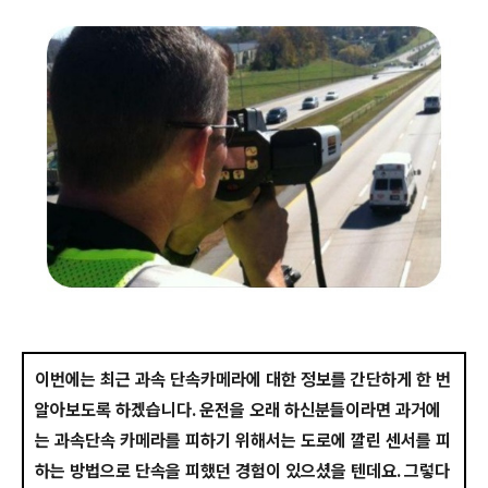
이번에는 최근 과속 단속카메라에 대한 정보를 간단하게 한 번
알아보도록 하겠습니다. 운전을 오래 하신분들이라면 과거에
는 과속단속 카메라를 피하기 위해서는 도로에 깔린 센서를 피
하는 방법으로 단속을 피했던 경험이 있으셨을 텐데요. 그렇다