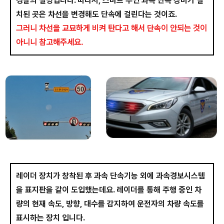
경찰의 설명입니다. 따라서, 스마트 무인 과속 단속 장비가 설
치된 곳은 차선을 변경해도 단속에 걸린다는 것이죠.
그러니 차선을 교묘하게 비켜 탄다고 해서 단속이 안되는 것이
아니니 참고해주세요.
레이더 장치가 창착된 후 과속 단속기능 외에 과속경보시스템
을 표지판을 같이 도입했는데요. 레이더를 통해 주행 중인 차
량의 현재 속도, 방향, 대수를 감지하여 운전자의 차량 속도를
표시하는 장치 입니다.