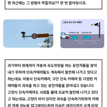
면 최근에는 그 방법이 먹힐까요?? 한 번 알아보시죠.
과거부터 현재까지 자동차 속도위반을 하는 운전자들을 잡아
내기 위하여 단속카메라들도 계속해서 발전해 나가고 있다고
하는데요. 이동식 단속카메라, 구간 단속 카메라 등 다양한 카
메라들이 과속을 하고 있는 운전자들을 잡아내고 있습니다.
고정식 단속카메라도 사람들 몰래 조금씩 발전해 나가고 있다
고 하는데요. 고정이 되어 있지만 과속을 단속하기위하여 카메
라 자체 성능을 업그레이드하여 지금은 레이더까지 쏘게 되었