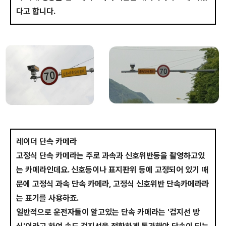
다고 합니다.
레이더 단속 카메라
고정식 단속 카메라는 주로 과속과 신호위반등을 촬영하고있
는 카메라인데요. 신호등이나 표지판위 등에 고정되어 있기 때
문에 고정식 과속 단속 카메라, 고정식 신호위반 단속카메라라
는 표기를 사용하죠.
일반적으로 운전자들이 알고있는 단속 카메라는 '검지선 방