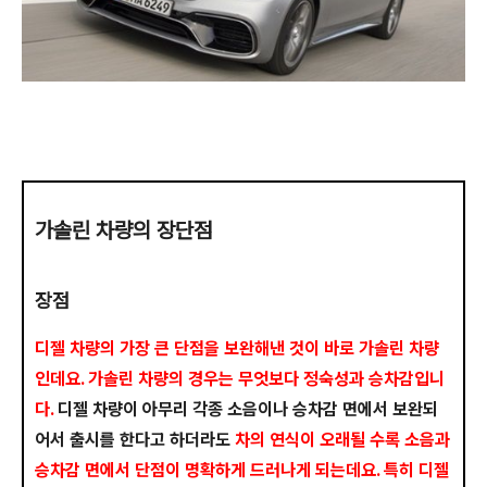
가솔린 차량의 장단점
장점
디젤 차량의 가장 큰 단점을 보완해낸 것이 바로 가솔린 차량
인데요. 가솔린 차량의 경우는 무엇보다 정숙성과 승차감입니
다.
디젤 차량이 아무리 각종 소음이나 승차감 면에서 보완되
어서 출시를 한다고 하더라도
차의 연식이 오래될 수록 소음과
승차감 면에서 단점이 명확하게 드러나게 되는데요. 특히 디젤