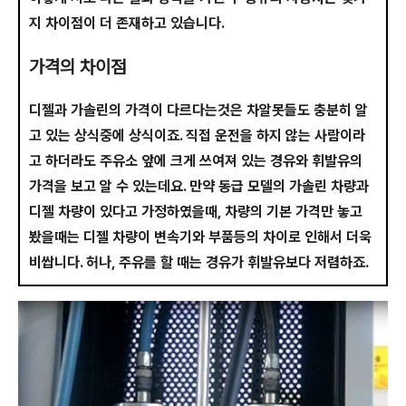
지 차이점이 더 존재하고 있습니다.
가격의 차이점
디젤과 가솔린의 가격이 다르다는것은 차알못들도 충분히 알
고 있는 상식중에 상식이죠. 직접 운전을 하지 않는 사람이라
고 하더라도 주유소 앞에 크게 쓰여져 있는 경유와 휘발유의
가격을 보고 알 수 있는데요. 만약 동급 모델의 가솔린 차량과
디젤 차량이 있다고 가정하였을때, 차량의 기본 가격만 놓고
봤을때는 디젤 차량이 변속기와 부품등의 차이로 인해서 더욱
비쌉니다. 허나, 주유를 할 때는 경유가 휘발유보다 저렴하죠.