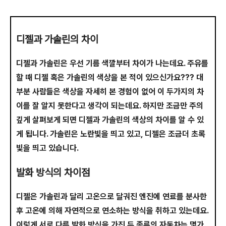
디젤과 가솔린의 차이
디젤과 가솔린은 우선 기름 색깔부터 차이가 나는데요. 주유를
할 때 디젤 혹은 가솔린의 색상을 본 적이 있으신가요??? 대
부분 사람들은 색상을 자세히 본 경험이 없어 이 두가지의 차
이를 잘 알지 못한다고 생각이 되는데요. 하지만 조금만 주의
깊게 살펴보게 되면 디젤과 가솔린의 색상의 차이를 알 수 있
게 됩니다. 가솔린은 노란빛을 띄고 있고, 디젤은 조금더 초록
빛을 띄고 있습니다.
발화 방식의 차이점
디젤은 가솔린과 달리 고온으로 달궈진 엔진에 연료를 분사한
후 고온에 의해 자연적으로 연소하는 방식을 취하고 있는데요.
이렇게 서로 다른 발화 방식을 가진 두 종류의 자동차는 몇가