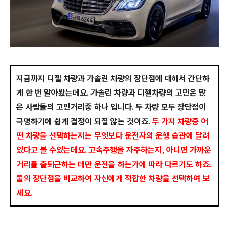
지금까지 디젤 차량과 가솔린 차량의 장단점에 대해서 간단하
게 한 번 알아봤는데요. 가솔린 차량과 디젤차량의 고민은 많
은 사람들의 고민거리중 하나 입니다. 두 차량 모두 장단점이
극명하기에 쉽게 결정이 되질 않는 것이죠.
두 가지 차량중 어
떤 차량을 선택하는지는 무엇보다 운전자의 운행 습관에 달려
있다고 볼 수있는데요. 고속주행을 자주하는지, 아니면 가까운
거리를 출퇴근하는 데만 운전을 하는가에 따라 다르기도 하죠.
둘의 장단점을 비교하여 자신에게 적합한 차량을 선택하여 보
세요.