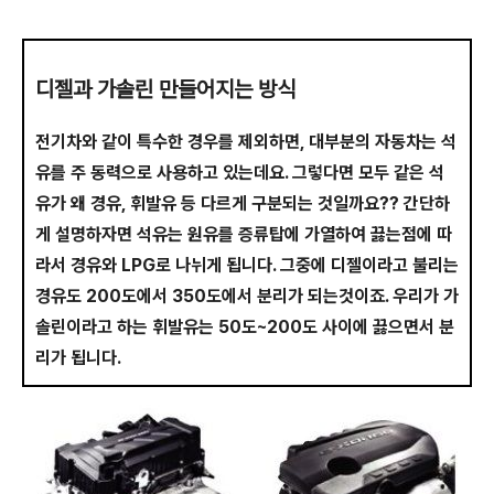
디젤과 가솔린 만들어지는 방식
전기차와 같이 특수한 경우를 제외하면, 대부분의 자동차는 석
유를 주 동력으로 사용하고 있는데요. 그렇다면 모두 같은 석
유가 왜 경유, 휘발유 등 다르게 구분되는 것일까요?? 간단하
게 설명하자면 석유는 원유를 증류탑에 가열하여 끓는점에 따
라서 경유와 LPG로 나뉘게 됩니다. 그중에 디젤이라고 불리는
경유도 200도에서 350도에서 분리가 되는것이죠. 우리가 가
솔린이라고 하는 휘발유는 50도~200도 사이에 끓으면서 분
리가 됩니다.