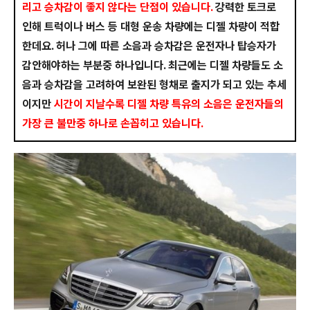
리고 승차감이 좋지 않다는 단점이 있습니다.
강력한 토크로
인해 트럭이나 버스 등 대형 운송 차량에는 디젤 차량이 적합
한데요. 허나 그에 따른 소음과 승차감은 운전자나 탑승자가
감안해야하는 부분중 하나입니다. 최근에는 디젤 차량들도 소
음과 승차감을 고려하여 보완된 형채로 출지가 되고 있는 추세
이지만
시간이 지날수록 디젤 차량 특유의 소음은 운전자들의
가장 큰 불만중 하나로 손꼽히고 있습니다.