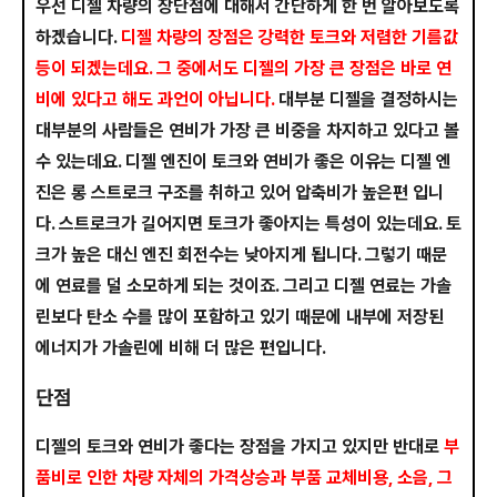
우선 디젤 차량의 장단점에 대해서 간단하게 한 번 알아보도록
하겠습니다.
디젤 차량의 장점은 강력한 토크와 저렴한 기름값
등이 되겠는데요. 그 중에서도 디젤의 가장 큰 장점은 바로 연
비에 있다고 해도 과언이 아닙니다.
대부분 디젤을 결정하시는
대부분의 사람들은 연비가 가장 큰 비중을 차지하고 있다고 볼
수 있는데요. 디젤 엔진이 토크와 연비가 좋은 이유는 디젤 엔
진은 롱 스트로크 구조를 취하고 있어 압축비가 높은편 입니
다. 스트로크가 길어지면 토크가 좋아지는 특성이 있는데요. 토
크가 높은 대신 엔진 회전수는 낮아지게 됩니다. 그렇기 때문
에 연료를 덜 소모하게 되는 것이죠. 그리고 디젤 연료는 가솔
린보다 탄소 수를 많이 포함하고 있기 때문에 내부에 저장된
에너지가 가솔린에 비해 더 많은 편입니다.
단점
디젤의 토크와 연비가 좋다는 장점을 가지고 있지만 반대로
부
품비로 인한 차량 자체의 가격상승과 부품 교체비용, 소음, 그