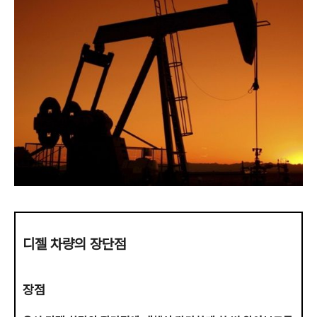
디젤 차량의 장단점
장점