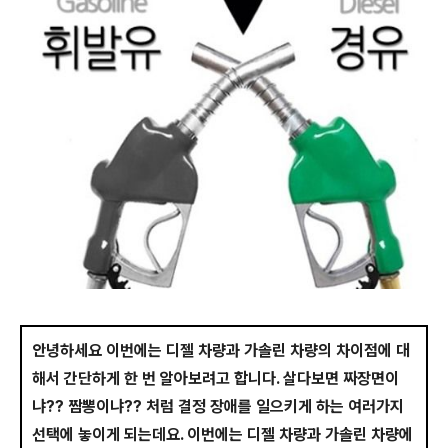
안녕하세요 이번에는 디젤 차량과 가솔린 차량의 차이점에 대
해서 간단하게 한 번 알아보려고 합니다. 살다보면 짜장면이
냐?? 짬뽕이냐?? 처럼 결정 장애를 일으키게 하는 여러가지
선택에 놓이게 되는데요. 이번에는 디젤 차량과 가솔린 차량에