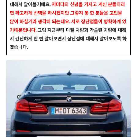
대해서 알아볼거에요.
저마다의 신념을 가지고 계신 분들이라
면 확고하게 선택을 하시겠지만 그렇지 못 한 분들은 고민을
많이 하실거라 생각이 되는데요
. 서로 장단점들이 명확하게
있
기때문입니다.
그럼 지금부터 디젤 차량과 가솔린 차량에 대해
서 간단하게 한 번 알아보면서 장단점에 대해서 알아보도록 하
겠습니다.