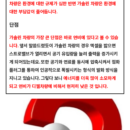
차량은 환경에 대한 규제가 심한 반면 가솔린 차량은 환경에
대한 부담감이 줄어듭니다.
단점
가솔린 차량의 가장 큰 단점은 바로 연비에 있다고 볼 수 있습
니다.
앞서 말씀드렸듯이 가솔린 차량의 경우 엑셀을 밟으면
스트로밸브가 열리면서 공기 유입량을 늘려 출력을 증가시키
게 되어있는데요. 또한 공기와 연료를 동시에 압축시켜서 점화
플러그를 통하여 인공적으로 폭발시키는 형식의 발화 방식을
지니고 있습니다. 그렇다 보니
에너지를 더욱 많이 소모하게
되고 연비가 디젤차량에 비해서 현저히 낮은 것 입니다.