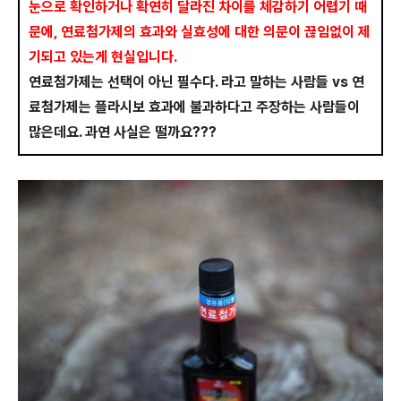
눈으로 확인하거나 확연히 달라진 차이를 체감하기 어렵기 때
문에, 연료첨가제의 효과와 실효성에 대한 의문이 끊임없이 제
기되고 있는게 현실입니다.
연료첨가제는 선택이 아닌 필수다. 라고 말하는 사람들 vs 연
료첨가제는 플라시보 효과에 불과하다고 주장하는 사람들이
많은데요. 과연 사실은 떨까요???