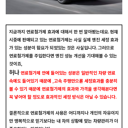
지금까지 연료첨가제 효과에 대해서 한 번 알아봤는데요. 현재
시중에 판매되고 있는 연료첨가제는 사실 실제 엔진 세정 효과
가 있는 성분이 함요가 되었있는 것은 사실입니다. 그러므로
연료첨가제를 주입한다면 엔진 성능 개선을 기대해볼 수 있는
것이죠,
허나
연료첨가제 안에 들어있는 성분은 일반적인 차량 연료
속에도 들어있기 때문에 ,고속 주행만으롣 세정효과를 충분히
볼 수 있기 때문에 연료첨가제의 효과와 가격을 생각해본다면
꼭 넣어야 할 정도로 효과적인 세정 방식은 아닐 수 있습니다.
결론적으로 연료첨가제의 사용은 어디까지나 개인의 자유이지
만 맹목적으로 믿기보다는 내 차의 상황에 맞는 차량관리가 더