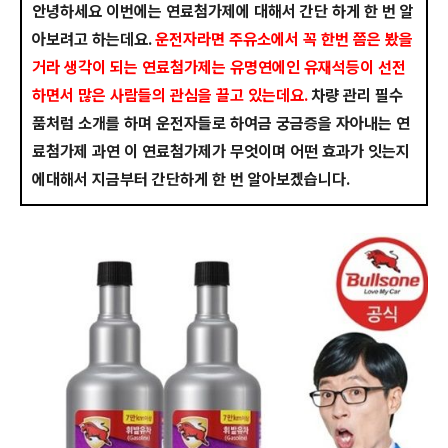
안녕하세요 이번에는 연료첨가제에 대해서 간단 하게 한 번 알
아보려고 하는데요.
운전자라면 주유소에서 꼭 한번 쯤은 봤을
거라 생각이 되는 연료첨가제는 유명연에인 유재석등이 선전
하면서 많은 사람들의 관심을 끌고 있는데요.
차량 관리 필수
품처럼 소개를 하며 운전자들로 하여금 궁금증을 자아내는 연
료첨가제 과연 이 연료첨가제가 무엇이며 어떤 효과가 잇는지
에대해서 지금부터 간단하게 한 번 알아보겠습니다.