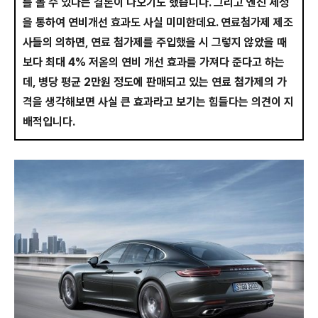
를 볼 수 있다는 결론이 나오기도 했습니다. 그리고 엔진 세정
을 통하여 연비개선 효과도 사실 미미한데요. 연료첨가제 제조
사들의 의하면, 연료 첨가제를 주입했을 시 그렇지 않았을 때
보다 최대 4% 저옫의 연비 개선 효과를 가져다 준다고 하는
데, 병당 평균 2만원 정도에 판매되고 있는 연료 첨가제의 가
격을 생각해보면 사실 큰 효과라고 보기는 힘들다는 의견이 지
배적입니다.