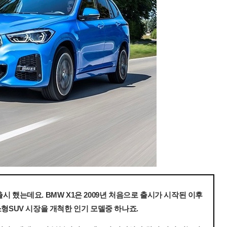
출시 했는데요. BMW X1은 2009년 처음으로 출시가 시작된 이후
형SUV 시장을 개척한 인기 모델중 하나죠.