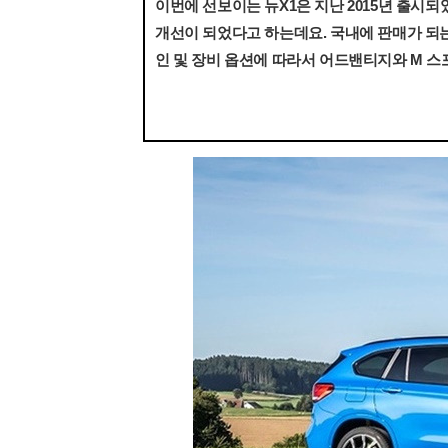
이번에 선보이는 뉴X1은 지난 2015년 출시
개선이 되었다고 하는데요. 국내에 판매가 되는 
인 및 장비 옵션에 따라서 어드밴티지와 M 스