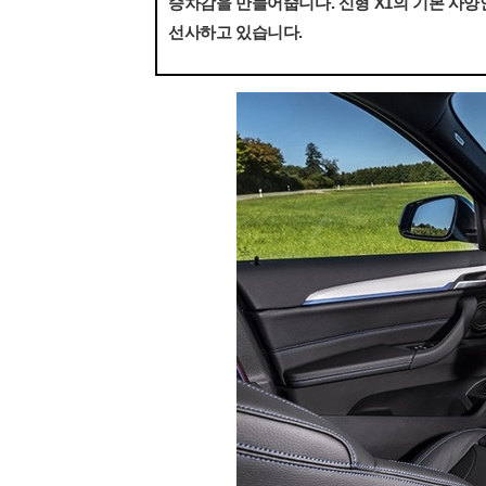
승차감을 만들어줍니다. 신형 X1의 기본 사
선사하고 있습니다.