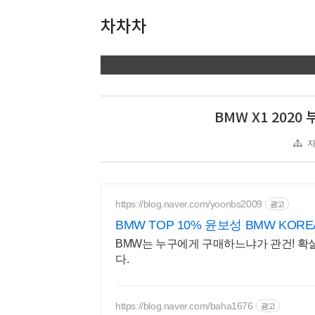
차차차
BMW X1 202
https://blog.naver.com/yoonbs2009
광고
BMW TOP 10% 윤보성 BMW KOR
BMW는 누구에게 구매하느냐가 관건! 
다.
https://blog.naver.com/baha1676
광고