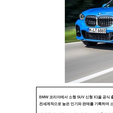
BMW 코리아에서 소형 SUV 신형 X1을 공식 
전세계적으로 높은 인기와 판매를 기록하며 소